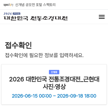
신개념 공모전 포탈 스펙토리
접수확인
접수확인에 필요한 정보를 입력하세요.
진행중
2026 대한민국 전통조경대전_근현대
사진·영상
2026-06-15 00:00 ~ 2026-09-18 18:00