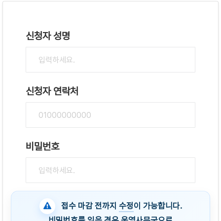
신청자 성명
신청자 연락처
비밀번호
접수 마감 전까지
수정
이 가능합니다.
비밀번호를 잊은 경우
운영사무국으로